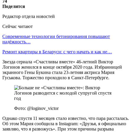
74
Поделится
Редактор отдела новостей
Сейчас читают
Современные технологии бетонирования повышают
надёжность…
Ремонт квартиры в Беларуси: с чего начать и как не…
Звезда сериала «Счастливы вместе» 46-летний Виктор
Логинов женился в конце октября 2020 года. Избранницей
экранного Гены Букина стала 23-летняя актриса Мария
Гуськова. Торжество проходило в Санкт-Петербурге.
Фото: @loginov_victor
Однако спустя 11 месяцев стало известно, что пара рассталась.
Об этом Мария сообщила в Instagram: «Друзья, я официально
заявляю, что я развожусь». При этом причины разрыва