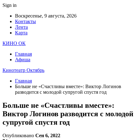
Sign in
Воскресенье, 9 августа, 2026
Контакты
Лента
Карта
КИНО ОК
Главная
Афиша
Кинотеатр Октябрь
Главная
Больше не «Счастливы вместе»: Виктор Логинов
разводится с молодой супругой спустя год
Больше не «Счастливы вместе»:
Виктор Логинов разводится с молодой
супругой спустя год
Опубликовано
Сен 6, 2022