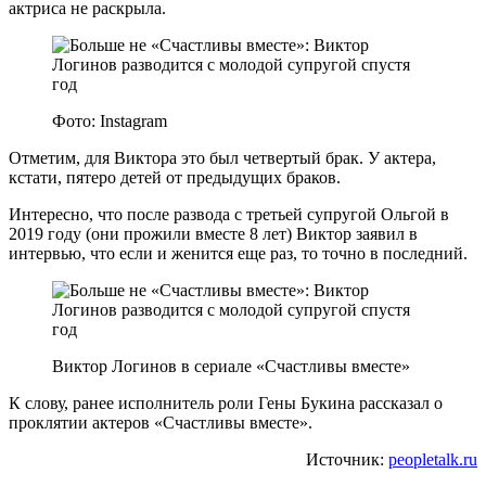
актриса не раскрыла.
Фото: Instagram
Отметим, для Виктора это был четвертый брак. У актера,
кстати, пятеро детей от предыдущих браков.
Интересно, что после развода с третьей супругой Ольгой в
2019 году (они прожили вместе 8 лет) Виктор заявил в
интервью, что если и женится еще раз, то точно в последний.
Виктор Логинов в сериале «Счастливы вместе»
К слову, ранее исполнитель роли Гены Букина рассказал о
проклятии актеров «Счастливы вместе».
Источник:
peopletalk.ru