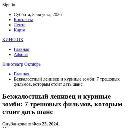
Sign in
Суббота, 8 августа, 2026
Контакты
Лента
Карта
КИНО ОК
Главная
Афиша
Кинотеатр Октябрь
Главная
Безжалостный ленивец и куриные зомби: 7 трешовых
фильмов, которым стоит дать шанс
Безжалостный ленивец и куриные
зомби: 7 трешовых фильмов, которым
стоит дать шанс
Опубликовано
Фев 23, 2024