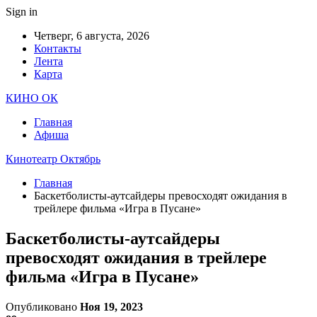
Sign in
Четверг, 6 августа, 2026
Контакты
Лента
Карта
КИНО ОК
Главная
Афиша
Кинотеатр Октябрь
Главная
Баскетболисты-аутсайдеры превосходят ожидания в
трейлере фильма «Игра в Пусане»
Баскетболисты-аутсайдеры
превосходят ожидания в трейлере
фильма «Игра в Пусане»
Опубликовано
Ноя 19, 2023