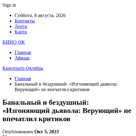
Sign in
Суббота, 8 августа, 2026
Контакты
Лента
Карта
КИНО ОК
Главная
Афиша
Кинотеатр Октябрь
Главная
Банальный и бездушный: «Изгоняющий дьявола:
Верующий» не впечатлил критиков
Банальный и бездушный:
«Изгоняющий дьявола: Верующий» не
впечатлил критиков
Опубликовано
Окт 5, 2023