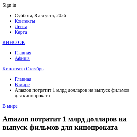
Sign in
Суббота, 8 августа, 2026
Контакты
Лента
Карта
КИНО ОК
Главная
Афиша
Кинотеатр Октябрь
Главная
В мире
Amazon потратит 1 млрд долларов на выпуск фильмов
для кинопроката
В мире
Amazon потратит 1 млрд долларов на
выпуск фильмов для кинопроката