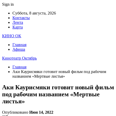
Sign in
Суббота, 8 августа, 2026
Контакты
Лента
Карта
КИНО ОК
Главная
Афиша
Кинотеатр Октябрь
Главная
Аки Каурисмяки готовит новый фильм под рабочим
названием «Мертвые листья»
Аки Каурисмяки готовит новый фильм
под рабочим названием «Мертвые
листья»
Опубликовано
Июн 14, 2022