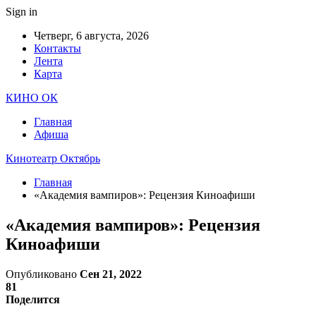
Sign in
Четверг, 6 августа, 2026
Контакты
Лента
Карта
КИНО ОК
Главная
Афиша
Кинотеатр Октябрь
Главная
«Академия вампиров»: Рецензия Киноафиши
«Академия вампиров»: Рецензия
Киноафиши
Опубликовано
Сен 21, 2022
81
Поделится