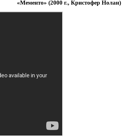
«Мементо» (2000 г., Кристофер Нолан)