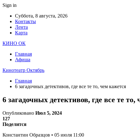
Sign in
Суббота, 8 августа, 2026
Контакты
Лента
Карта
КИНО ОК
Главная
Афиша
Кинотеатр Октябрь
Главная
6 загадочных детективов, где все те то, чем кажется
6 загадочных детективов, где все те то,
Опубликовано
Июл 5, 2024
127
Поделится
Константин Образцов • 05 июля 11:00