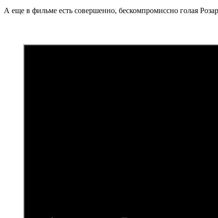
А еще в фильме есть совершенно, бескомпромиссно голая Розария