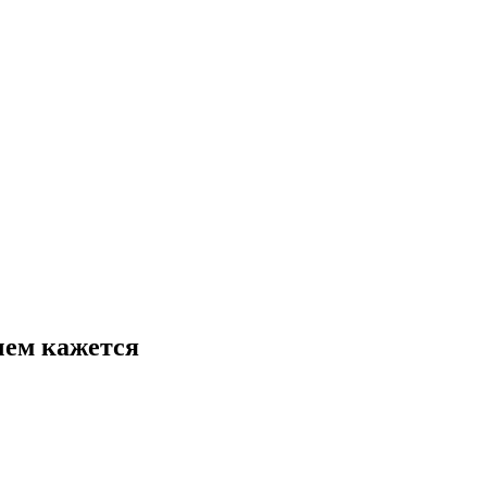
 чем кажется