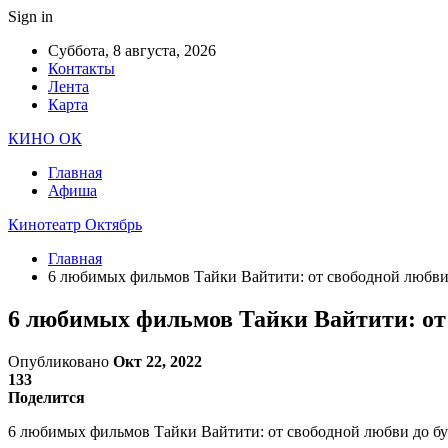
Sign in
Суббота, 8 августа, 2026
Контакты
Лента
Карта
КИНО ОК
Главная
Афиша
Кинотеатр Октябрь
Главная
6 любимых фильмов Тайки Вайтити: от свободной любви
6 любимых фильмов Тайки Вайтити: от 
Опубликовано
Окт 22, 2022
133
Поделится
6 любимых фильмов Тайки Вайтити: от свободной любви до бун