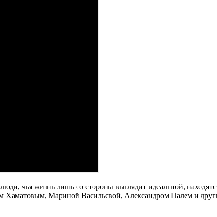
люди, чья жизнь лишь со стороны выглядит идеальной, находятся 
м Хаматовым, Мариной Васильевой, Александром Палем и друг