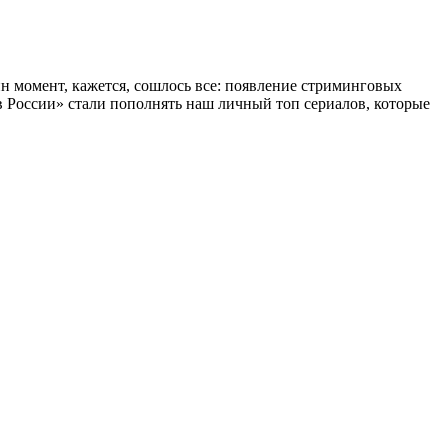
 момент, кажется, сошлось все: появление стриминговых
 в России» стали пополнять наш личный топ сериалов, которые