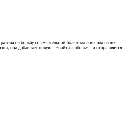
атила на борьбу со смертельной болезнью и вышла из нее
зни, она добавляет новую – «найти любовь» – и отправляется