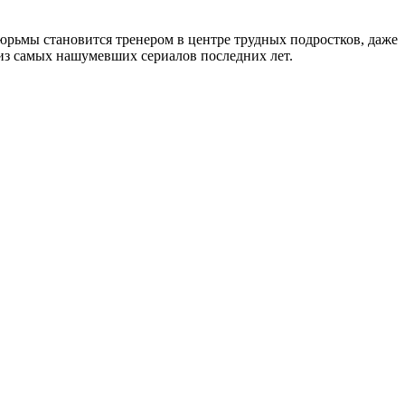
тюрьмы становится тренером в центре трудных подростков, даже
н из самых нашумевших сериалов последних лет.