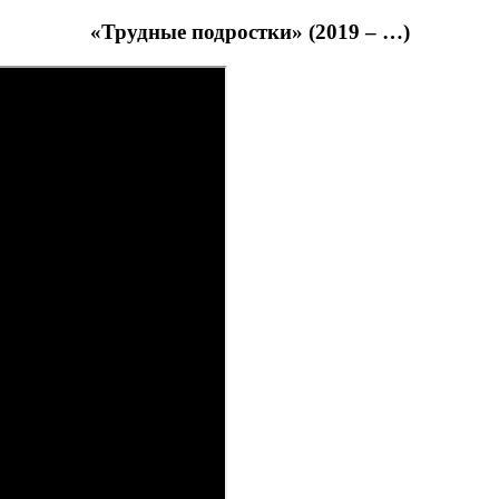
«Трудные подростки» (2019 – …)