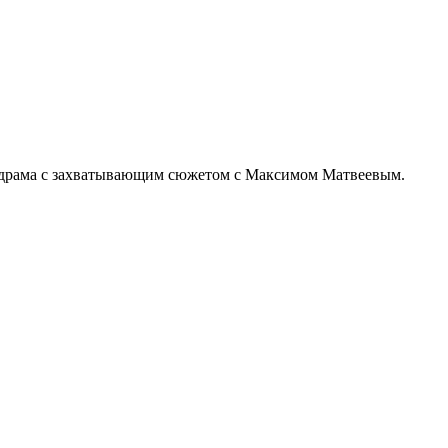
я драма с захватывающим сюжетом с Максимом Матвеевым.