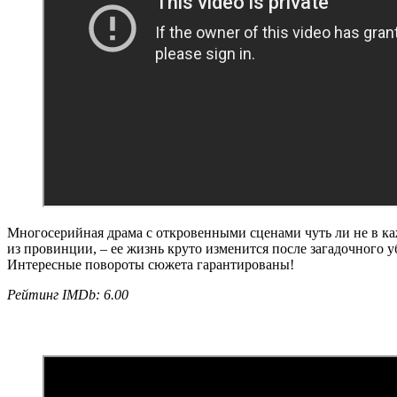
Многосерийная драма с откровенными сценами чуть ли не в каж
из провинции, – ее жизнь круто изменится после загадочного 
Интересные повороты сюжета гарантированы!
Рейтинг IMDb: 6.00