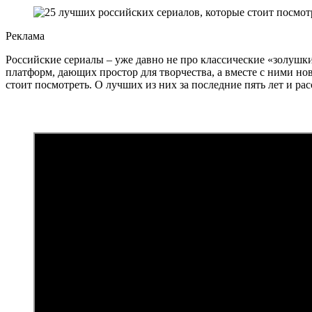
Реклама
Российские сериалы – уже давно не про классические «золуш
платформ, дающих простор для творчества, а вместе с ними но
стоит посмотреть. О лучших из них за последние пять лет и ра