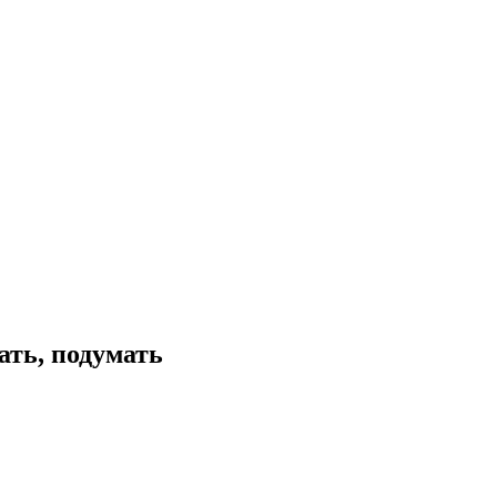
ать, подумать