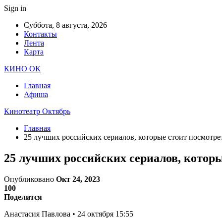
Sign in
Суббота, 8 августа, 2026
Контакты
Лента
Карта
КИНО ОК
Главная
Афиша
Кинотеатр Октябрь
Главная
25 лучших российских сериалов, которые стоит посмотрет
25 лучших российских сериалов, которы
Опубликовано
Окт 24, 2023
100
Поделится
Анастасия Павлова • 24 октября 15:55