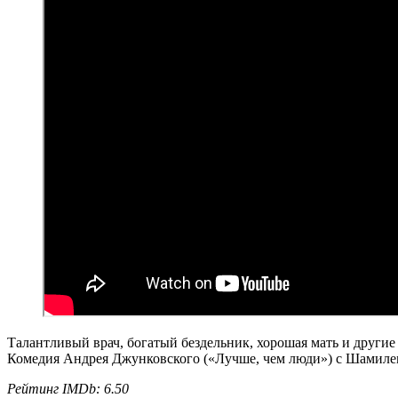
Талантливый врач, богатый бездельник, хорошая мать и другие 
Комедия Андрея Джунковского («Лучше, чем люди») с Шамиле
Рейтинг IMDb: 6.50