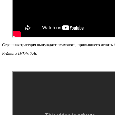
Страшная трагедия вынуждает психолога, привыкшего лечить 
Рейтинг IMDb: 7.40