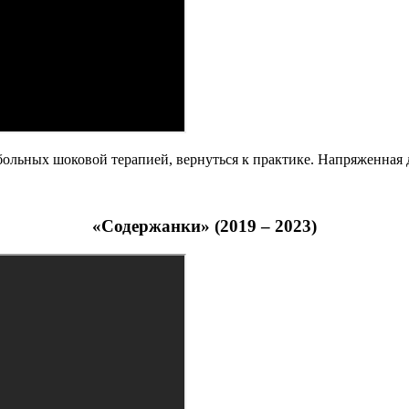
больных шоковой терапией, вернуться к практике. Напряженна
«Содержанки» (2019 – 2023)