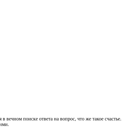
в вечном поиске ответа на вопрос, что же такое счастье.
ими.