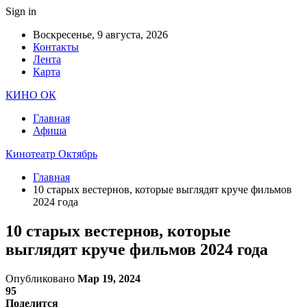
Sign in
Воскресенье, 9 августа, 2026
Контакты
Лента
Карта
КИНО ОК
Главная
Афиша
Кинотеатр Октябрь
Главная
10 старых вестернов, которые выглядят круче фильмов
2024 года
10 старых вестернов, которые
выглядят круче фильмов 2024 года
Опубликовано
Мар 19, 2024
95
Поделится