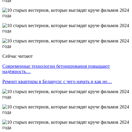
Сейчас читают
Современные технологии бетонирования повышают
надёжность…
Ремонт квартиры в Беларуси: с чего начать и как не…