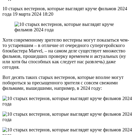
10 старых вестернов, которые выглядят круче фильмов 2024
года 19 марта 2024 18:20
Хотя современному зрителю вестерны могут показаться чем-
то устаревшим – в отличие от очередного супергеройского
блокбастера Marvel, – на самом деле существует множество
фильмов, прошедших проверку временем и актуальных (ну
или хотя бы способных как следует нас развлечь) даже
сегодня.
Вот десять таких старых вестернов, которые вполне могут
побороться за пресыщенного зрителя с совсем свежими
фильмами, вышедшими, например, в 2024 году: