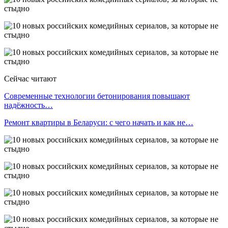
Сейчас читают
Современные технологии бетонирования повышают
надёжность…
Ремонт квартиры в Беларуси: с чего начать и как не…