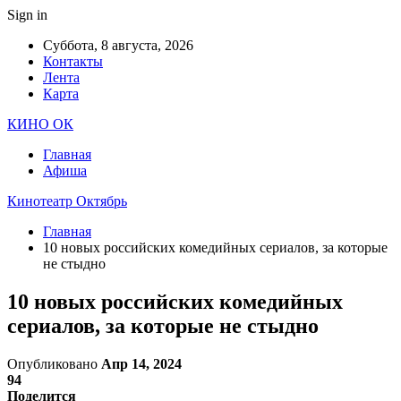
Sign in
Суббота, 8 августа, 2026
Контакты
Лента
Карта
КИНО ОК
Главная
Афиша
Кинотеатр Октябрь
Главная
10 новых российских комедийных сериалов, за которые
не стыдно
10 новых российских комедийных
сериалов, за которые не стыдно
Опубликовано
Апр 14, 2024
94
Поделится