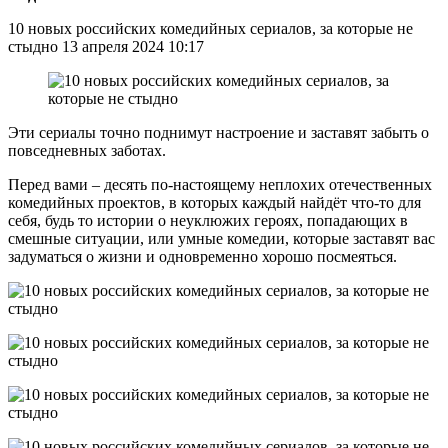
10 новых российских комедийных сериалов, за которые не
стыдно 13 апреля 2024 10:17
Эти сериалы точно поднимут настроение и заставят забыть о
повседневных заботах.
Перед вами – десять по-настоящему неплохих отечественных
комедийных проектов, в которых каждый найдёт что-то для
себя, будь то истории о неуклюжих героях, попадающих в
смешные ситуации, или умные комедии, которые заставят вас
задуматься о жизни и одновременно хорошо посмеяться.