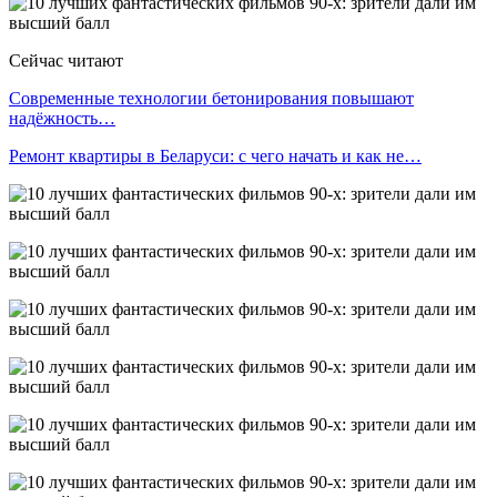
Сейчас читают
Современные технологии бетонирования повышают
надёжность…
Ремонт квартиры в Беларуси: с чего начать и как не…