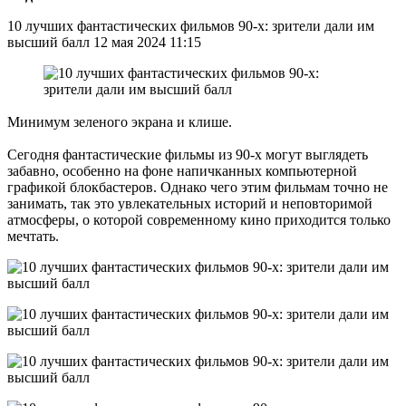
10 лучших фантастических фильмов 90-х: зрители дали им
высший балл 12 мая 2024 11:15
Минимум зеленого экрана и клише.
Сегодня фантастические фильмы из 90-х могут выглядеть
забавно, особенно на фоне напичканных компьютерной
графикой блокбастеров. Однако чего этим фильмам точно не
занимать, так это увлекательных историй и неповторимой
атмосферы, о которой современному кино приходится только
мечтать.