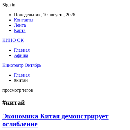
Sign in
Понедельник, 10 августа, 2026
Контакты
Лента
Карта
КИНО ОК
Главная
Афиша
Кинотеатр Октябрь
Главная
#китай
просмотр тегов
#китай
Экономика Китая демонстрирует
ослабление