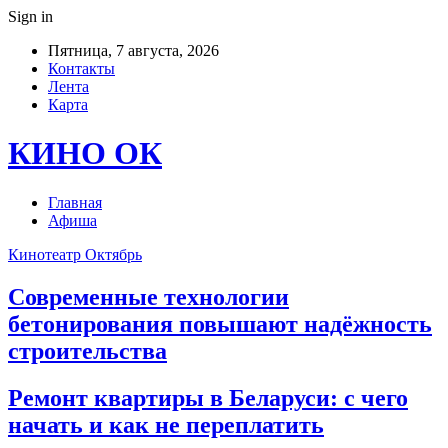
Sign in
Пятница, 7 августа, 2026
Контакты
Лента
Карта
КИНО ОК
Главная
Афиша
Кинотеатр Октябрь
Современные технологии
бетонирования повышают надёжность
строительства
Ремонт квартиры в Беларуси: с чего
начать и как не переплатить