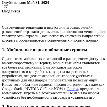
Опубликовано
Май 31, 2024
177
Поделится
Современные тенденции в индустрии игровых онлайн
развлечений отражают динамичный и постоянно меняющийся
характер этой отрасли. Вот несколько ключевых направлений,
которые прослеживаются в современных игровых трендах:
1. Мобильные игры и облачные сервисы
С развитием мобильных технологий и расширением доступа к
высокоскоростному интернету мобильные игры становятся
все более популярными. Они обладают широкой
доступностью и могут быть запущены на различных
устройствах, что делает игровой опыт более удобным и
доступным для миллиардов пользователей по всему миру.
Кроме того, облачные сервисы игрового стриминга, такие как
Google Stadia, NVIDIA GeForce NOW и
Бетера
, предлагают
возможность играть в высококачественные игры на любом
устройстве без необходимости загрузки и установки игр.
2. Виртуальная и дополненная реальность