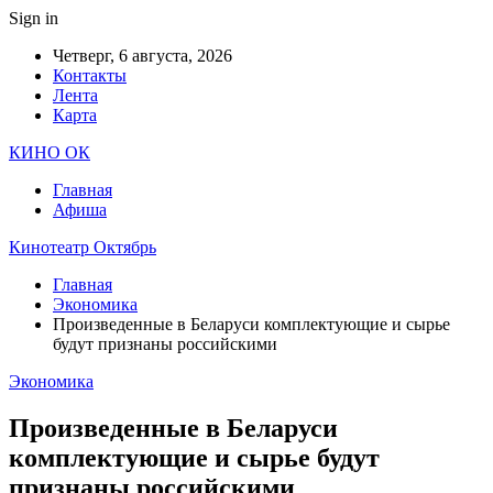
Sign in
Четверг, 6 августа, 2026
Контакты
Лента
Карта
КИНО ОК
Главная
Афиша
Кинотеатр Октябрь
Главная
Экономика
Произведенные в Беларуси комплектующие и сырье
будут признаны российскими
Экономика
Произведенные в Беларуси
комплектующие и сырье будут
признаны российскими