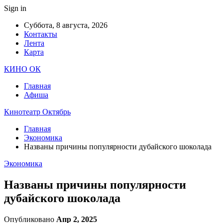
Sign in
Суббота, 8 августа, 2026
Контакты
Лента
Карта
КИНО ОК
Главная
Афиша
Кинотеатр Октябрь
Главная
Экономика
Названы причины популярности дубайского шоколада
Экономика
Названы причины популярности
дубайского шоколада
Опубликовано
Апр 2, 2025