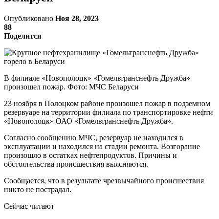
Опубликовано
Ноя 28, 2023
88
Поделится
В филиале «Новополоцк» «Гомельтранснефть Дружба»
произошел пожар. Фото: МЧС Беларуси
23 ноября в Полоцком районе произошел пожар в подземном
резервуаре на территории филиала по транспортировке нефти
«Новополоцк» ОАО «Гомельтранснефть Дружба».
Согласно сообщению МЧС, резервуар не находился в
эксплуатации и находился на стадии ремонта. Возгорание
произошло в остатках нефтепродуктов. Причины и
обстоятельства происшествия выясняются.
Сообщается, что в результате чрезвычайного происшествия
никто не пострадал.
Сейчас читают