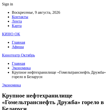
Sign in
Воскресенье, 9 августа, 2026
Контакты
Лента
Карта
КИНО ОК
Главная
Афиша
Кинотеатр Октябрь
Главная
Экономика
Крупное нефтехранилище «Гомельтранснефть Дружба»
горело в Беларуси
Экономика
Крупное нефтехранилище
«Гомельтранснефть Дружба» горело в
Беларуси