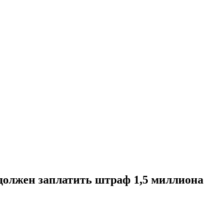
 должен заплатить штраф 1,5 миллиона