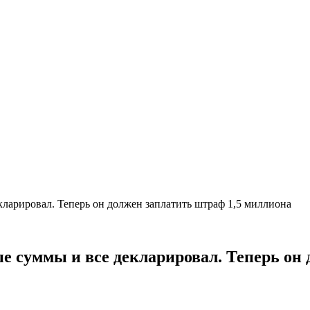
кларировал. Теперь он должен заплатить штраф 1,5 миллиона
е суммы и все декларировал. Теперь он