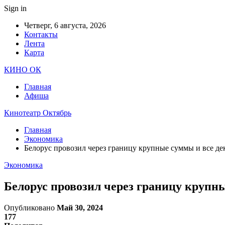
Sign in
Четверг, 6 августа, 2026
Контакты
Лента
Карта
КИНО ОК
Главная
Афиша
Кинотеатр Октябрь
Главная
Экономика
Белорус провозил через границу крупные суммы и все де
Экономика
Белорус провозил через границу крупны
Опубликовано
Май 30, 2024
177