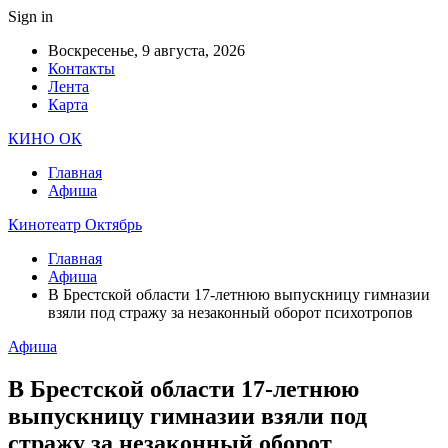
Sign in
Воскресенье, 9 августа, 2026
Контакты
Лента
Карта
КИНО ОК
Главная
Афиша
Кинотеатр Октябрь
Главная
Афиша
В Брестской области 17-летнюю выпускницу гимназии
взяли под стражу за незаконный оборот психотропов
Афиша
В Брестской области 17-летнюю
выпускницу гимназии взяли под
стражу за незаконный оборот