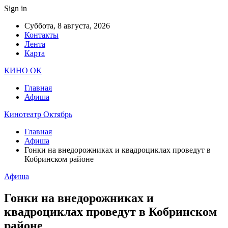
Sign in
Суббота, 8 августа, 2026
Контакты
Лента
Карта
КИНО ОК
Главная
Афиша
Кинотеатр Октябрь
Главная
Афиша
Гонки на внедорожниках и квадроциклах проведут в
Кобринском районе
Афиша
Гонки на внедорожниках и
квадроциклах проведут в Кобринском
районе